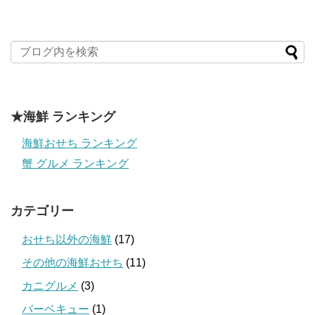
★海鮮 ランキング
海鮮おせち ランキング
蟹 グルメ ランキング
カテゴリー
おせち以外の海鮮
(17)
その他の海鮮おせち
(11)
カニグルメ
(3)
バーベキュー
(1)