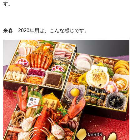
す。
来春 2020年用は、こんな感じです。