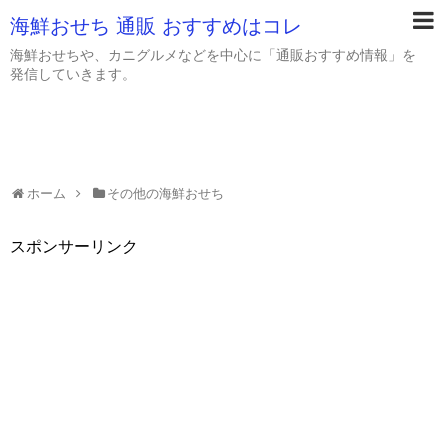
海鮮おせち 通販 おすすめはコレ
海鮮おせちや、カニグルメなどを中心に「通販おすすめ情報」を
発信していきます。
ホーム
その他の海鮮おせち
スポンサーリンク