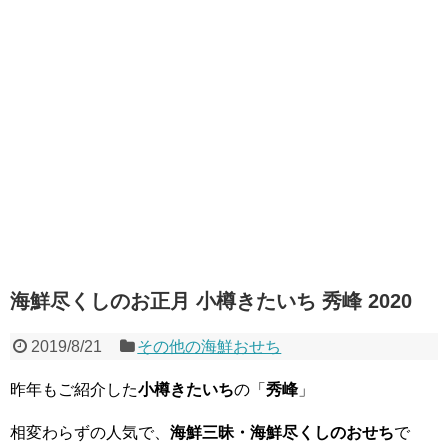
海鮮尽くしのお正月 小樽きたいち 秀峰 2020
2019/8/21
その他の海鮮おせち
昨年もご紹介した
小樽きたいち
の「
秀峰
」
相変わらずの人気で、
海鮮三昧・海鮮尽くしのおせち
で