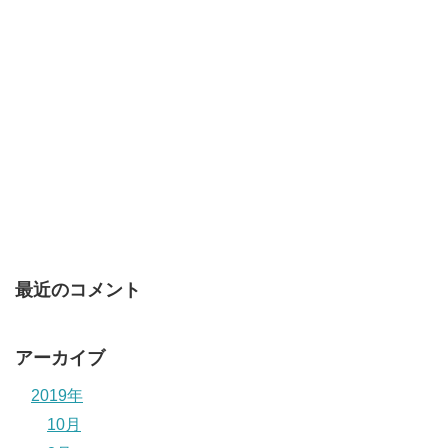
最近のコメント
アーカイブ
2019年
10月