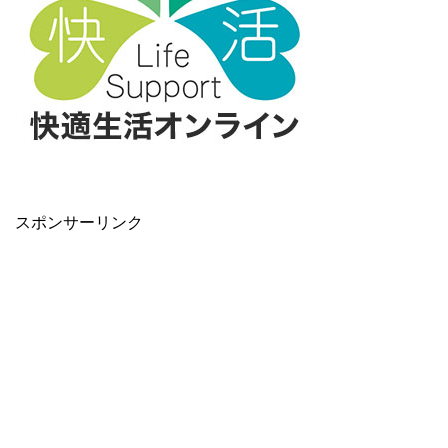
スポンサーリンク