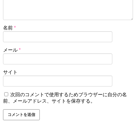
名前
*
メール
*
サイト
次回のコメントで使用するためブラウザーに自分の名
前、メールアドレス、サイトを保存する。