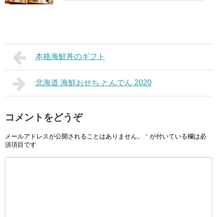
本格海鮮丼のギフト
北海道 海鮮おせち とんでん 2020
コメントをどうぞ
メールアドレスが公開されることはありません。
*
が付いている欄は必
須項目です