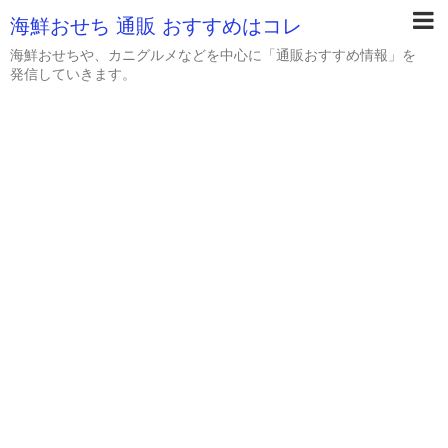
海鮮おせち 通販 おすすめはコレ
海鮮おせちや、カニグルメなどを中心に「通販おすすめ情報」を
発信していきます。