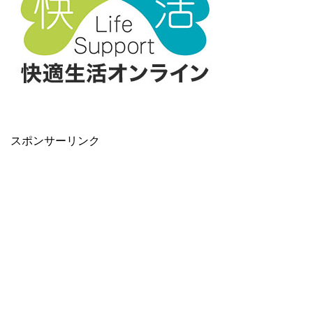
スポンサーリンク