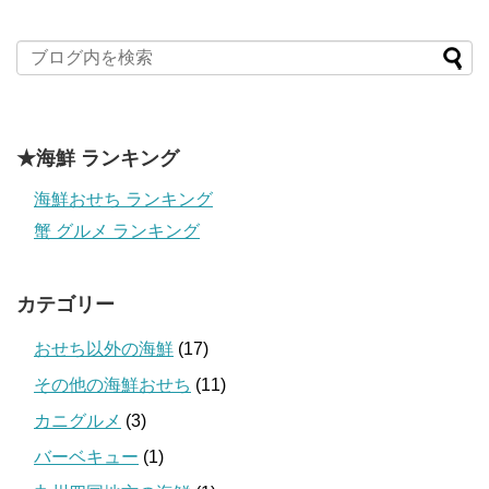
★海鮮 ランキング
海鮮おせち ランキング
蟹 グルメ ランキング
カテゴリー
おせち以外の海鮮
(17)
その他の海鮮おせち
(11)
カニグルメ
(3)
バーベキュー
(1)