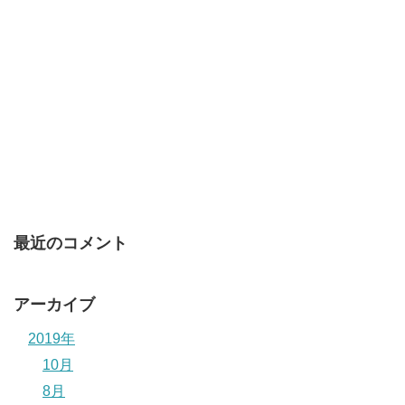
最近のコメント
アーカイブ
2019年
10月
8月