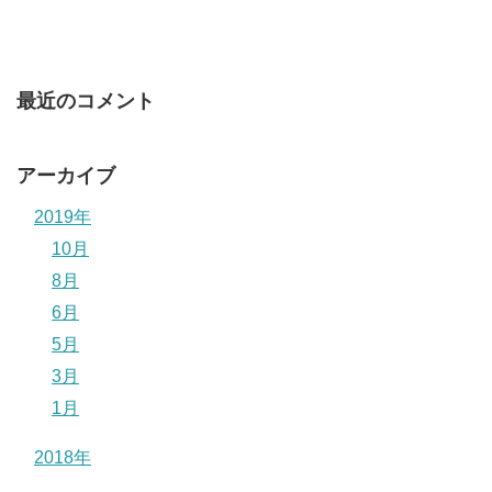
最近のコメント
アーカイブ
2019年
10月
8月
6月
5月
3月
1月
2018年