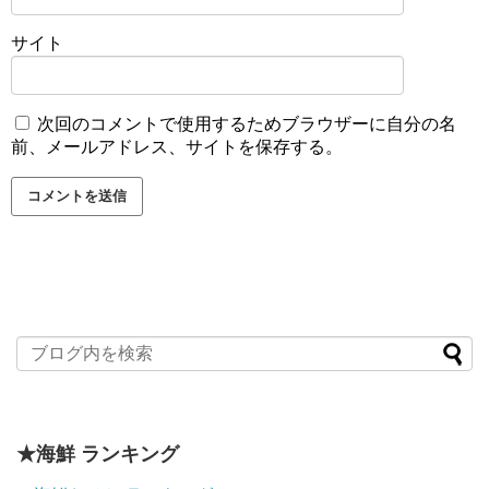
サイト
次回のコメントで使用するためブラウザーに自分の名
前、メールアドレス、サイトを保存する。
★海鮮 ランキング