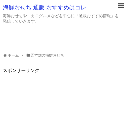
海鮮おせち 通販 おすすめはコレ
海鮮おせちや、カニグルメなどを中心に「通販おすすめ情報」を
発信していきます。
ホーム
匠本舗の海鮮おせち
スポンサーリンク