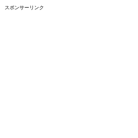
スポンサーリンク