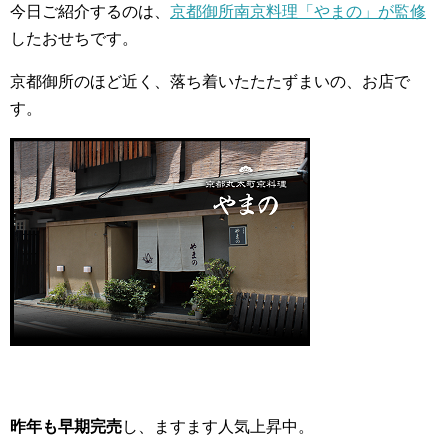
今日ご紹介するのは、
京都御所南京料理「やまの」が監修
したおせちです。
京都御所のほど近く、落ち着いたたたずまいの、お店で
す。
昨年も早期完売
し、ますます人気上昇中。