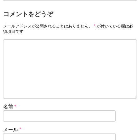
コメントをどうぞ
メールアドレスが公開されることはありません。
*
が付いている欄は必
須項目です
名前
*
メール
*